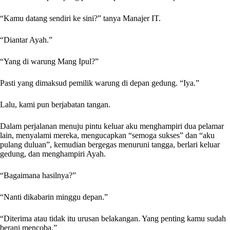
“Kamu datang sendiri ke sini?” tanya Manajer IT.
“Diantar Ayah.”
“Yang di warung Mang Ipul?”
Pasti yang dimaksud pemilik warung di depan gedung. “Iya.”
Lalu, kami pun berjabatan tangan.
Dalam perjalanan menuju pintu keluar aku menghampiri dua pelamar
lain, menyalami mereka, mengucapkan “semoga sukses” dan “aku
pulang duluan”, kemudian bergegas menuruni tangga, berlari keluar
gedung, dan menghampiri Ayah.
“Bagaimana hasilnya?”
“Nanti dikabarin minggu depan.”
“Diterima atau tidak itu urusan belakangan. Yang penting kamu sudah
berani mencoba.”