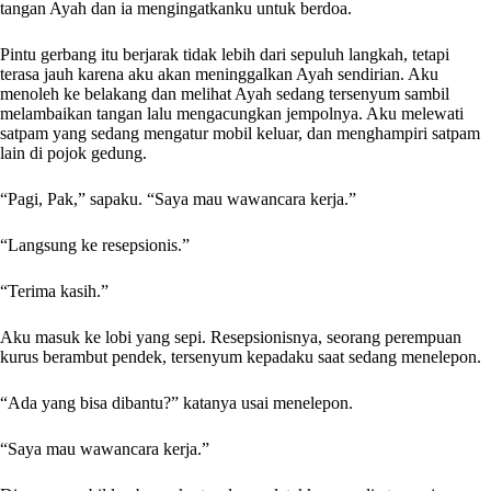
tangan Ayah dan ia mengingatkanku untuk berdoa.
Pintu gerbang itu berjarak tidak lebih dari sepuluh langkah, tetapi
terasa jauh karena aku akan meninggalkan Ayah sendirian. Aku
menoleh ke belakang dan melihat Ayah sedang tersenyum sambil
melambaikan tangan lalu mengacungkan jempolnya. Aku melewati
satpam yang sedang mengatur mobil keluar, dan menghampiri satpam
lain di pojok gedung.
“Pagi, Pak,” sapaku. “Saya mau wawancara kerja.”
“Langsung ke resepsionis.”
“Terima kasih.”
Aku masuk ke lobi yang sepi. Resepsionisnya, seorang perempuan
kurus berambut pendek, tersenyum kepadaku saat sedang menelepon.
“Ada yang bisa dibantu?” katanya usai menelepon.
“Saya mau wawancara kerja.”